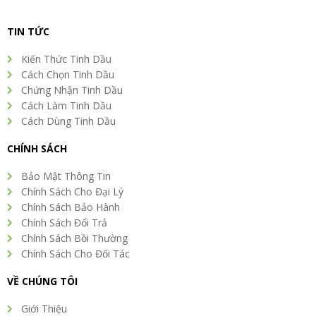
TIN TỨC
Kiến Thức Tinh Dầu
Cách Chọn Tinh Dầu
Chứng Nhận Tinh Dầu
Cách Làm Tinh Dầu
Cách Dùng Tinh Dầu
CHÍNH SÁCH
Bảo Mật Thông Tin
Chính Sách Cho Đại Lý
Chính Sách Bảo Hành
Chính Sách Đổi Trả
Chính Sách Bồi Thường
Chính Sách Cho Đối Tác
VỀ CHÚNG TÔI
Giới Thiệu