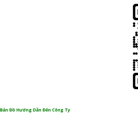
Bản Đồ Hướng Dẫn Đến Công Ty