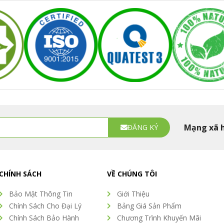
Mạng xã 
ĐĂNG KÝ
CHÍNH SÁCH
VỀ CHÚNG TÔI
Bảo Mật Thông Tin
Giới Thiệu
Chính Sách Cho Đại Lý
Bảng Giá Sản Phẩm
Chính Sách Bảo Hành
Chương Trình Khuyến Mãi