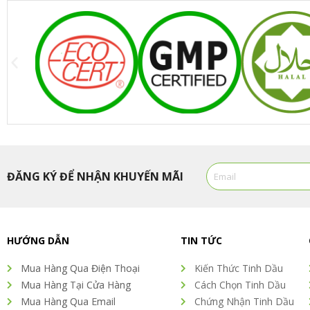
Email
ĐĂNG KÝ ĐỂ NHẬN KHUYẾN MÃI
Alternative:
HƯỚNG DẪN
TIN TỨC
Mua Hàng Qua Điện Thoại
Kiến Thức Tinh Dầu
Mua Hàng Tại Cửa Hàng
Cách Chọn Tinh Dầu
Mua Hàng Qua Email
Chứng Nhận Tinh Dầu