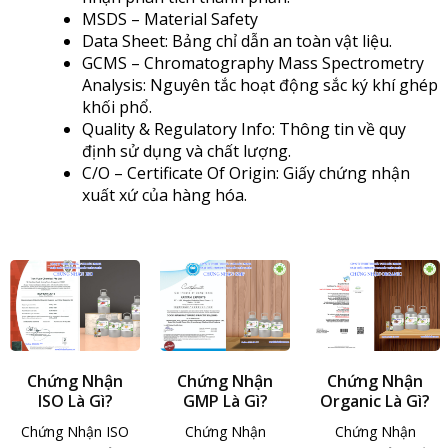
MSDS – Material Safety
Data Sheet: Bảng chỉ dẫn an toàn vật liệu.
GCMS – Chromatography Mass Spectrometry
Analysis: Nguyên tắc hoạt động sắc ký khí ghép
khối phổ.
Quality & Regulatory Info: Thông tin về quy
định sử dụng và chất lượng.
C/O – Certificate Of Origin: Giấy chứng nhận
xuất xứ của hàng hóa.
Chứng Nhận
Chứng Nhận
Chứng Nhận
ISO Là Gì?
GMP Là Gì?
Organic Là Gì?
Chứng Nhận ISO
Chứng Nhận
Chứng Nhận