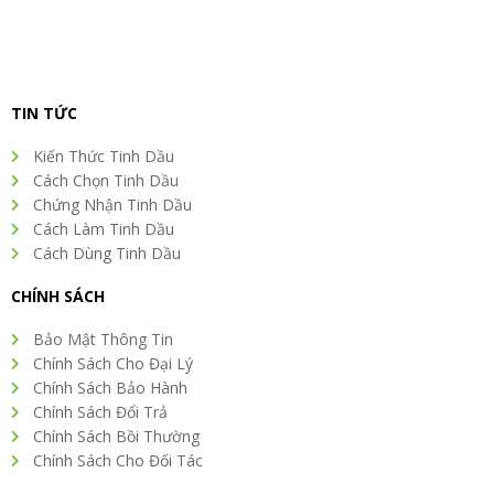
TIN TỨC
Kiến Thức Tinh Dầu
Cách Chọn Tinh Dầu
Chứng Nhận Tinh Dầu
Cách Làm Tinh Dầu
Cách Dùng Tinh Dầu
CHÍNH SÁCH
Bảo Mật Thông Tin
Chính Sách Cho Đại Lý
Chính Sách Bảo Hành
Chính Sách Đổi Trả
Chính Sách Bồi Thường
Chính Sách Cho Đối Tác