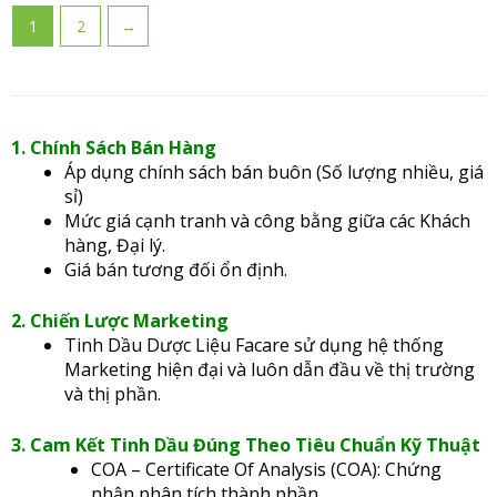
1
2
→
1. Chính Sách Bán Hàng
Áp dụng chính sách bán buôn (Số lượng nhiều, giá
sỉ)
Mức giá cạnh tranh và công bằng giữa các Khách
hàng, Đại lý.
Giá bán tương đối ổn định.
2. Chiến Lược Marketing
Tinh Dầu Dược Liệu Facare sử dụng hệ thống
Marketing hiện đại và luôn dẫn đầu về thị trường
và thị phần.
3. Cam Kết Tinh Dầu Đúng Theo Tiêu Chuẩn Kỹ Thuật
COA – Certificate Of Analysis (COA): Chứng
nhận phân tích thành phần.