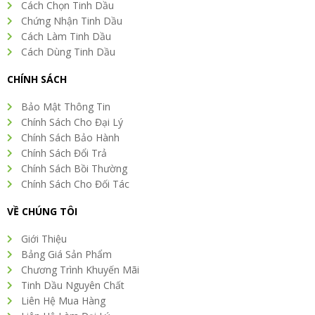
Cách Chọn Tinh Dầu
Chứng Nhận Tinh Dầu
Cách Làm Tinh Dầu
Cách Dùng Tinh Dầu
CHÍNH SÁCH
Bảo Mật Thông Tin
Chính Sách Cho Đại Lý
Chính Sách Bảo Hành
Chính Sách Đổi Trả
Chính Sách Bồi Thường
Chính Sách Cho Đối Tác
VỀ CHÚNG TÔI
Giới Thiệu
Bảng Giá Sản Phẩm
Chương Trình Khuyến Mãi
Tinh Dầu Nguyên Chất
Liên Hệ Mua Hàng