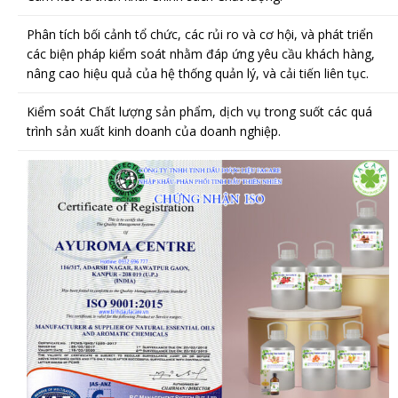
Phân tích bối cảnh tổ chức, các rủi ro và cơ hội, và phát triển
các biện pháp kiểm soát nhằm đáp ứng yêu cầu khách hàng,
nâng cao hiệu quả của hệ thống quản lý, và cải tiến liên tục.
Kiểm soát Chất lượng sản phẩm, dịch vụ trong suốt các quá
trình sản xuất kinh doanh của doanh nghiệp.