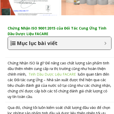
Chứng Nhận ISO 9001:2015 của Đối Tác Cung Ứng Tinh
Dầu Dược Liệu FACARE
Mục lục bài viết
Chứng Nhận ISO là gì? Để nâng cao chất lượng sản phẩm tinh
dầu thiên nhiên cung cấp ra thị trường cũng như hoàn thiện
chính mình,
Tinh Dầu Dược Liệu FACARE
luôn quan tâm đến
các Đối tác cung Ứng – Nhà sản xuất được thể hiện qua các
tiêu chuẩn đánh giá của nước sở tại cũng như các chứng nhận,
chứng chỉ được cấp bởi các tổ chứng đánh giá chất lượng có
uy tín toàn cầu.
Qua đó, chúng tôi luôn kiểm soát chất lượng đầu vào để chọn
lọc những sản phẩm tinh dầu và dược liệu thiên nhiên tối ưu