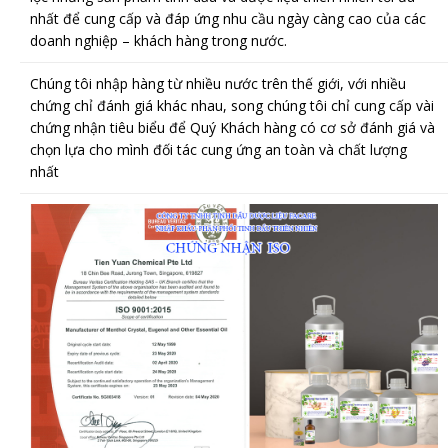
nhất để cung cấp và đáp ứng nhu cầu ngày càng cao của các
doanh nghiệp – khách hàng trong nước.
Chúng tôi nhập hàng từ nhiều nước trên thế giới, với nhiều
chứng chỉ đánh giá khác nhau, song chúng tôi chỉ cung cấp vài
chứng nhận tiêu biểu để Quý Khách hàng có cơ sở đánh giá và
chọn lựa cho mình đối tác cung ứng an toàn và chất lượng
nhất