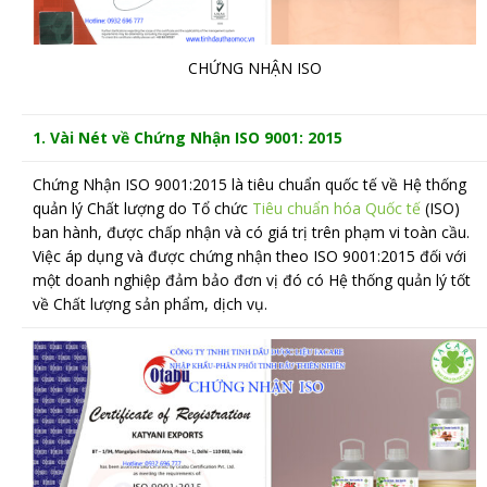
CHỨNG NHẬN ISO
1. Vài Nét về Chứng Nhận ISO 9001: 2015
Chứng Nhận ISO 9001:2015 là tiêu chuẩn quốc tế về Hệ thống
quản lý Chất lượng do Tổ chức
Tiêu chuẩn hóa Quốc tế
(ISO)
ban hành, được chấp nhận và có giá trị trên phạm vi toàn cầu.
Việc áp dụng và được chứng nhận theo ISO 9001:2015 đối với
một doanh nghiệp đảm bảo đơn vị đó có Hệ thống quản lý tốt
về Chất lượng sản phẩm, dịch vụ.