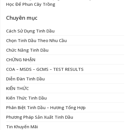
Học Để Phun Cây Trồng
Chuyên mục
Cách Sử Dụng Tinh Dầu
Chọn Tinh Dầu Theo Nhu Cầu
Chức Năng Tinh Dầu
CHỨNG NHẬN
COA – MSDS – GCMS – TEST RESULTS
Diễn Đàn Tinh Dầu
KIẾN THỨC
Kiến Thức Tinh Dầu
Phân Biệt Tinh Dầu – Hương Tổng Hợp
Phương Pháp Sản Xuất Tinh Dầu
Tin Khuyến Mãi