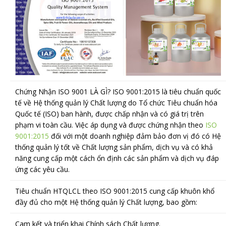
Chứng Nhận ISO 9001 LÀ GÌ? ISO 9001:2015 là tiêu chuẩn quốc
tế về Hệ thống quản lý Chất lượng do Tổ chức Tiêu chuẩn hóa
Quốc tế (ISO) ban hành, được chấp nhận và có giá trị trên
phạm vi toàn cầu. Việc áp dụng và được chứng nhận theo
ISO
9001:2015
đối với một doanh nghiệp đảm bảo đơn vị đó có Hệ
thống quản lý tốt về Chất lượng sản phẩm, dịch vụ và có khả
năng cung cấp một cách ổn định các sản phẩm và dịch vụ đáp
ứng các yêu cầu.
Tiêu chuẩn HTQLCL theo ISO 9001:2015 cung cấp khuôn khổ
đầy đủ cho một Hệ thống quản lý Chất lượng, bao gồm:
Cam kết và triển khai Chính sách Chất lượng.