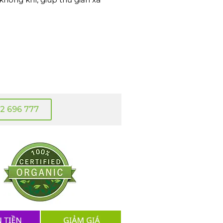
2 696 777