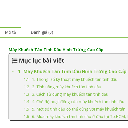
Mô tả
Đánh giá (0)
Máy Khuếch Tán Tinh Dầu Hình Trứng Cao Cấp
Mục lục bài viết
Máy Khuếch Tán Tinh Dầu Hình Trứng Cao Cấp
1. Thông số kỹ thuật máy khuếch tán tinh dầu
2. Tính năng máy khuếch tán tinh dầu
3. Cách sử dụng máy khuếch tán tinh dầu
4. Chế độ hoạt động của máy khuếch tán tinh dầu
5. Một số tinh dầu có thể dùng với máy khuếch tán
6. Mua máy khuếch tán tinh dầu ở đâu tại Tp.HCM, 