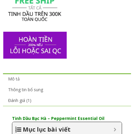
Mô tả
Thông tin bổ sung
Đánh giá (1)
Tinh Dầu Bạc Hà – Peppermint Essential Oil
Mục lục bài viết