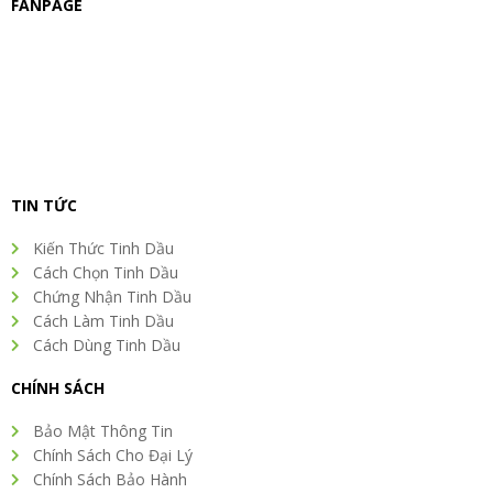
FANPAGE
TIN TỨC
Kiến Thức Tinh Dầu
Cách Chọn Tinh Dầu
Chứng Nhận Tinh Dầu
Cách Làm Tinh Dầu
Cách Dùng Tinh Dầu
CHÍNH SÁCH
Bảo Mật Thông Tin
Chính Sách Cho Đại Lý
Chính Sách Bảo Hành