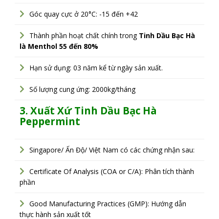
Góc quay cực ở 20°C: -15 đến +42
Thành phần hoạt chất chính trong
Tinh Dầu Bạc Hà
là Menthol 55 đến 80%
Hạn sử dụng: 03 năm kể từ ngày sản xuất.
Số lượng cung ứng: 2000kg/tháng
3. Xuất Xứ Tinh Dầu Bạc Hà
Peppermint
Singapore/ Ấn Độ/ Việt Nam có các chứng nhận sau:
Certificate Of Analysis (COA or C/A): Phân tích thành
phần
Good Manufacturing Practices (GMP): Hướng dẫn
thực hành sản xuất tốt