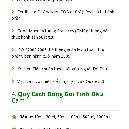
Certificate Of Analysis (COA or C/A): Phân tích thành
phần
Good Manufacturing Practices (GMP): Hướng dẫn
thực hành sản xuất tốt
ISO 22000:2005: Hệ thống quản lý an toàn thực
phẩm, ban hành cuối năm 2005
Kosher: Tiêu chuẩn theo luật của Người Do Thái
Việt Nam có phiếu kiểm nghiệm của Quatest 3
4. Quy Cách Đóng Gói Tinh Dầu
Cam
Bán lẻ:
10ml, 30ml, 50ml, 100ml, 500ml, 1000ml.