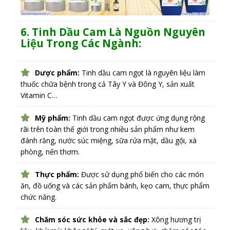
6. Tinh Dầu Cam Là Nguồn Nguyên
Liệu Trong Các Ngành:
Dược phẩm:
Tinh dầu cam ngọt là nguyên liệu làm
thuốc chữa bệnh trong cả Tây Y và Đông Y, sản xuất
Vitamin C…
Mỹ phẩm:
Tinh dầu cam ngọt được ứng dụng rộng
rãi trên toàn thế giới trong nhiều sản phẩm như kem
đánh răng, nước súc miệng, sữa rửa mặt, dầu gội, xà
phòng, nến thơm.
Thực phẩm:
Được sử dụng phổ biến cho các món
ăn, đồ uống và các sản phẩm bánh, kẹo cam, thực phẩm
chức năng.
Chăm sóc sức khỏe và sắc đẹp:
Xông hương trị