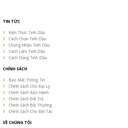
TIN TỨC
Kiến Thức Tinh Dầu
Cách Chọn Tinh Dầu
Chứng Nhận Tinh Dầu
Cách Làm Tinh Dầu
Cách Dùng Tinh Dầu
CHÍNH SÁCH
Bảo Mật Thông Tin
Chính Sách Cho Đại Lý
Chính Sách Bảo Hành
Chính Sách Đổi Trả
Chính Sách Bồi Thường
Chính Sách Cho Đối Tác
VỀ CHÚNG TÔI