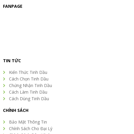
FANPAGE
TIN TỨC
Kiến Thức Tinh Dầu
Cách Chọn Tinh Dầu
Chứng Nhận Tinh Dầu
Cách Làm Tinh Dầu
Cách Dùng Tinh Dầu
CHÍNH SÁCH
Bảo Mật Thông Tin
Chính Sách Cho Đại Lý