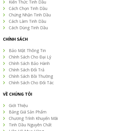
Kiến Thức Tinh Dầu
Cách Chọn Tinh Dầu
Chứng Nhận Tinh Dầu
Cách Làm Tinh Dầu
Cách Dùng Tinh Dầu
CHÍNH SÁCH
Bảo Mật Thông Tin
Chính Sách Cho Đại Lý
Chính Sách Bảo Hành
Chính Sách Đổi Trả
Chính Sách Bồi Thường
Chính Sách Cho Đối Tác
VỀ CHÚNG TÔI
Giới Thiệu
Bảng Giá Sản Phẩm
Chương Trình Khuyến Mãi
Tinh Dầu Nguyên Chất