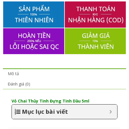
Mô tả
Đánh giá (0)
Vỏ Chai Thủy Tinh Đựng Tinh Dầu 5ml
Mục lục bài viết