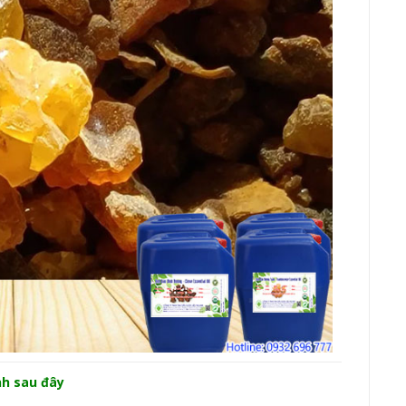
nh sau đây