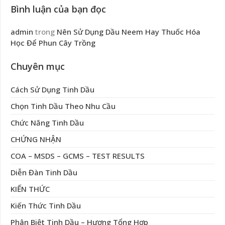
Bình luận của bạn đọc
admin
trong
Nên Sử Dụng Dầu Neem Hay Thuốc Hóa
Học Để Phun Cây Trồng
Chuyên mục
Cách Sử Dụng Tinh Dầu
Chọn Tinh Dầu Theo Nhu Cầu
Chức Năng Tinh Dầu
CHỨNG NHẬN
COA – MSDS – GCMS – TEST RESULTS
Diễn Đàn Tinh Dầu
KIẾN THỨC
Kiến Thức Tinh Dầu
Phân Biệt Tinh Dầu – Hương Tổng Hợp