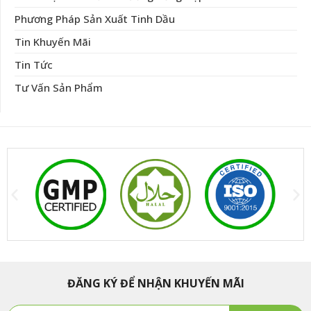
Phương Pháp Sản Xuất Tinh Dầu
Tin Khuyến Mãi
Tin Tức
Tư Vấn Sản Phẩm
ĐĂNG KÝ ĐỂ NHẬN KHUYẾN MÃI