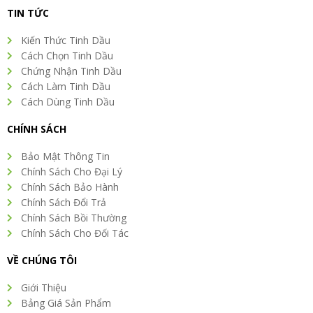
TIN TỨC
Kiến Thức Tinh Dầu
Cách Chọn Tinh Dầu
Chứng Nhận Tinh Dầu
Cách Làm Tinh Dầu
Cách Dùng Tinh Dầu
CHÍNH SÁCH
Bảo Mật Thông Tin
Chính Sách Cho Đại Lý
Chính Sách Bảo Hành
Chính Sách Đổi Trả
Chính Sách Bồi Thường
Chính Sách Cho Đối Tác
VỀ CHÚNG TÔI
Giới Thiệu
Bảng Giá Sản Phẩm