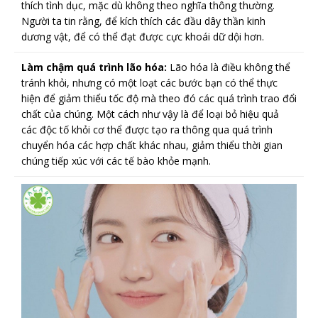
thích tình dục, mặc dù không theo nghĩa thông thường.
Người ta tin rằng, để kích thích các đầu dây thần kinh
dương vật, để có thể đạt được cực khoái dữ dội hơn.
Làm chậm quá trình lão hóa:
Lão hóa là điều không thể
tránh khỏi, nhưng có một loạt các bước bạn có thể thực
hiện để giảm thiểu tốc độ mà theo đó các quá trình trao đổi
chất của chúng. Một cách như vậy là để loại bỏ hiệu quả
các độc tố khỏi cơ thể được tạo ra thông qua quá trình
chuyển hóa các hợp chất khác nhau, giảm thiểu thời gian
chúng tiếp xúc với các tế bào khỏe mạnh.