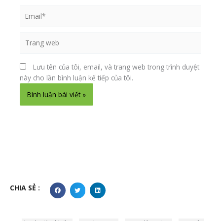
Email*
Trang
web
Lưu tên của tôi, email, và trang web trong trình duyệt
này cho lần bình luận kế tiếp của tôi.
Alternative:
CHIA SẺ :