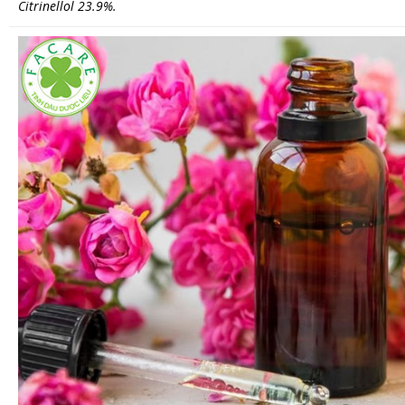
Citrinellol 23.9%.