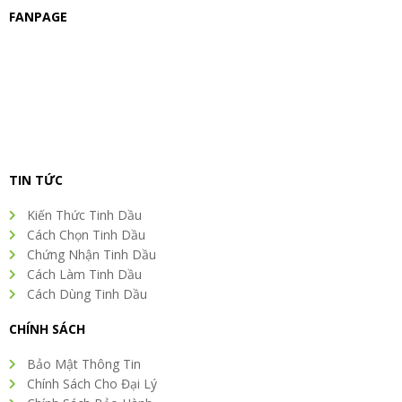
FANPAGE
TIN TỨC
Kiến Thức Tinh Dầu
Cách Chọn Tinh Dầu
Chứng Nhận Tinh Dầu
Cách Làm Tinh Dầu
Cách Dùng Tinh Dầu
CHÍNH SÁCH
Bảo Mật Thông Tin
Chính Sách Cho Đại Lý