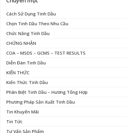
Chuyên mục
Cách Sử Dụng Tinh Dầu
Chọn Tinh Dầu Theo Nhu Cầu
Chức Năng Tinh Dầu
CHỨNG NHẬN
COA – MSDS – GCMS – TEST RESULTS
Diễn Đàn Tinh Dầu
KIẾN THỨC
Kiến Thức Tinh Dầu
Phân Biệt Tinh Dầu – Hương Tổng Hợp
Phương Pháp Sản Xuất Tinh Dầu
Tin Khuyến Mãi
Tin Tức
Tư Vấn Sản Phẩm