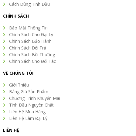
Cách Dùng Tinh Dầu
CHÍNH SÁCH
Bảo Mật Thông Tin
Chính Sách Cho Đại Lý
Chính Sách Bảo Hành
Chính Sách Đổi Trả
Chính Sách Bồi Thường
Chính Sách Cho Đối Tác
VỀ CHÚNG TÔI
Giới Thiệu
Bảng Giá Sản Phẩm
Chương Trình Khuyến Mãi
Tinh Dầu Nguyên Chất
Liên Hệ Mua Hàng
Liên Hệ Làm Đại Lý
LIÊN HỆ