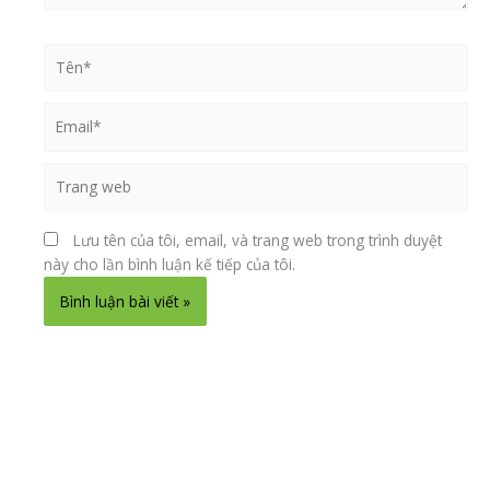
Tên*
Email*
Trang
web
Lưu tên của tôi, email, và trang web trong trình duyệt
này cho lần bình luận kế tiếp của tôi.
Alternative: