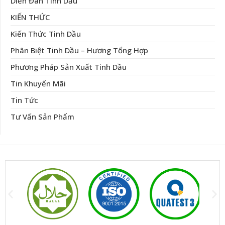
Diễn Đàn Tinh Dầu
KIẾN THỨC
Kiến Thức Tinh Dầu
Phân Biệt Tinh Dầu – Hương Tổng Hợp
Phương Pháp Sản Xuất Tinh Dầu
Tin Khuyến Mãi
Tin Tức
Tư Vấn Sản Phẩm