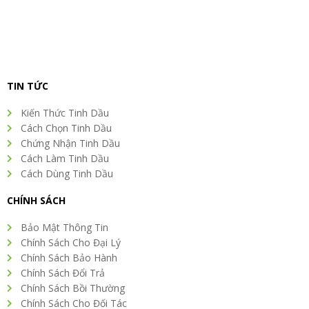
TIN TỨC
Kiến Thức Tinh Dầu
Cách Chọn Tinh Dầu
Chứng Nhận Tinh Dầu
Cách Làm Tinh Dầu
Cách Dùng Tinh Dầu
CHÍNH SÁCH
Bảo Mật Thông Tin
Chính Sách Cho Đại Lý
Chính Sách Bảo Hành
Chính Sách Đổi Trả
Chính Sách Bồi Thường
Chính Sách Cho Đối Tác