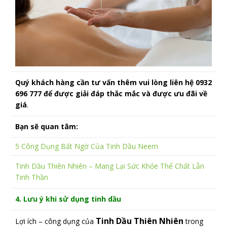
Quý
khách hàng cần tư vấn thêm vui lòng liên hệ 0932
696 777 để được giải đáp thắc mắc và được ưu đãi về
giá
.
Bạn sẽ quan tâm:
5 Công Dụng Bất Ngờ Của Tinh Dầu Neem
Tinh Dầu Thiên Nhiên – Mang Lại Sức Khỏe Thể Chất Lẫn
Tinh Thần
4. Lưu ý khi sử dụng tinh dầu
Tinh Dầu Thiên Nhiên
Lợi ích – công dụng của
trong