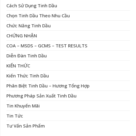
Cách Sử Dụng Tinh Dầu
Chọn Tinh Dầu Theo Nhu Cầu
Chức Năng Tinh Dầu
CHỨNG NHẬN
COA – MSDS – GCMS – TEST RESULTS
Diễn Đàn Tinh Dầu
KIẾN THỨC
Kiến Thức Tinh Dầu
Phân Biệt Tinh Dầu – Hương Tổng Hợp
Phương Pháp Sản Xuất Tinh Dầu
Tin Khuyến Mãi
Tin Tức
Tư Vấn Sản Phẩm