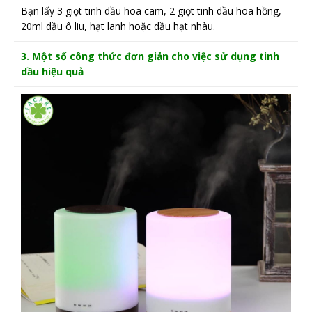
Bạn lấy 3 giọt tinh dầu hoa cam, 2 giọt tinh dầu hoa hồng,
20ml dầu ô liu, hạt lanh hoặc dầu hạt nhàu.
3. Một số công thức đơn giản cho việc sử dụng tinh
dầu hiệu quả