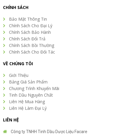
CHÍNH SÁCH
Bảo Mật Thông Tin
Chính Sách Cho Đại Lý
Chính Sách Bảo Hành
Chính Sách Đổi Trả
Chính Sách Bồi Thường
Chính Sách Cho Đối Tác
VỀ CHÚNG TÔI
Giới Thiệu
Bảng Giá Sản Phẩm
Chương Trình Khuyến Mãi
Tinh Dầu Nguyên Chất
Liên Hệ Mua Hàng
Liên Hệ Làm Đại Lý
LIÊN HỆ
Công ty TNHH Tinh Dầu Dược Liệu Facare