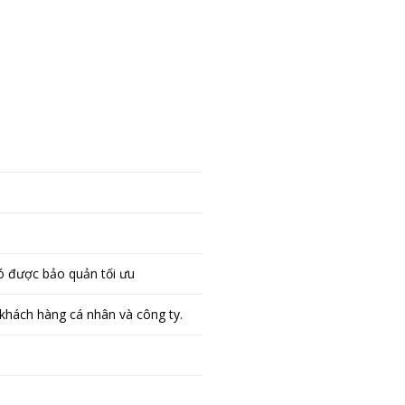
ió được bảo quản tối ưu
khách hàng cá nhân và công ty.