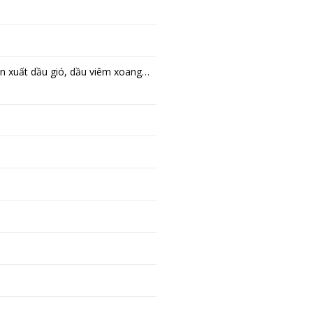
ản xuất dầu gió, dầu viêm xoang…