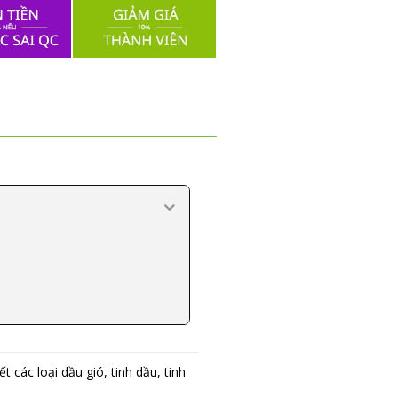
các loại dầu gió, tinh dầu, tinh