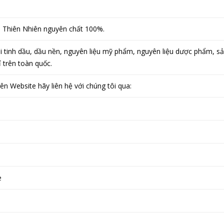
 Thiên Nhiên nguyên chất 100%.
 tinh dầu, dầu nền, nguyên liệu mỹ phẩm, nguyên liệu dược phẩm, s
 trên toàn quốc.
ên Website hãy liên hệ với chúng tôi qua:
e