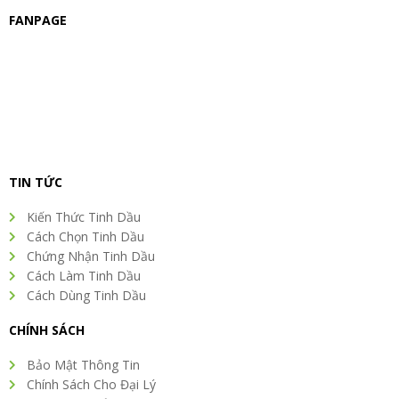
FANPAGE
TIN TỨC
Kiến Thức Tinh Dầu
Cách Chọn Tinh Dầu
Chứng Nhận Tinh Dầu
Cách Làm Tinh Dầu
Cách Dùng Tinh Dầu
CHÍNH SÁCH
Bảo Mật Thông Tin
Chính Sách Cho Đại Lý