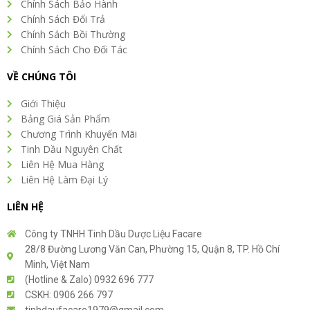
Chính Sách Bảo Hành
Chính Sách Đổi Trả
Chính Sách Bồi Thường
Chính Sách Cho Đối Tác
VỀ CHÚNG TÔI
Giới Thiệu
Bảng Giá Sản Phẩm
Chương Trình Khuyến Mãi
Tinh Dầu Nguyên Chất
Liên Hệ Mua Hàng
Liên Hệ Làm Đại Lý
LIÊN HỆ
Công ty TNHH Tinh Dầu Dược Liệu Facare
28/8 Đường Lương Văn Can, Phường 15, Quận 8, TP. Hồ Chí
Minh, Việt Nam
(Hotline & Zalo) 0932 696 777
CSKH: 0906 266 797