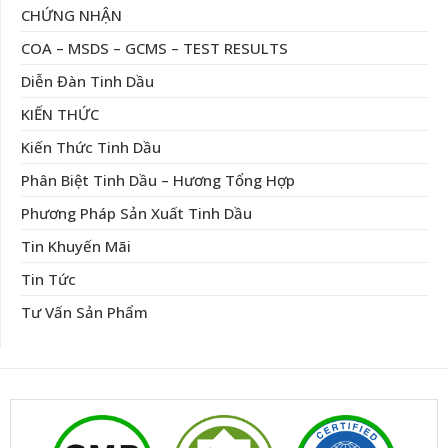
CHỨNG NHẬN
COA – MSDS – GCMS – TEST RESULTS
Diễn Đàn Tinh Dầu
KIẾN THỨC
Kiến Thức Tinh Dầu
Phân Biệt Tinh Dầu – Hương Tổng Hợp
Phương Pháp Sản Xuất Tinh Dầu
Tin Khuyến Mãi
Tin Tức
Tư Vấn Sản Phẩm