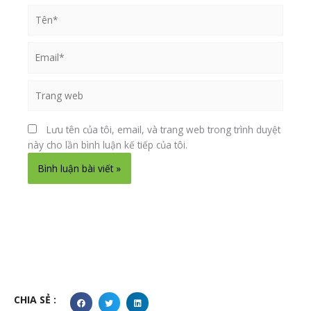
Tên*
Email*
Trang
web
Lưu tên của tôi, email, và trang web trong trình duyệt
này cho lần bình luận kế tiếp của tôi.
Alternative:
CHIA SẺ :