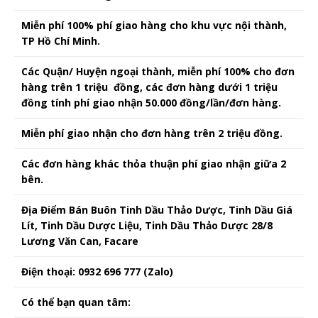
Miễn phí 100% phí giao hàng cho khu vực nội thành,
TP Hồ Chí Minh.
Các Quận/ Huyện ngoại thành, miễn phí 100% cho đơn
hàng trên 1 triệu đồng, các đơn hàng dưới 1 triệu
đồng tính phí giao nhận 50.000 đồng/lần/đơn hàng.
Miễn phí giao nhận cho đơn hàng trên 2 triệu đồng.
Các đơn hàng khác thỏa thuận phí giao nhận giữa 2
bên.
Địa Điểm Bán Buôn Tinh Dầu Thảo Dược, Tinh Dầu Giá
Lít, Tinh Dầu Dược Liệu, Tinh Dầu Thảo Dược 28/8
Lương Văn Can, Facare
Điện thoại: 0932 696 777 (Zalo)
Có thể bạn quan tâm: