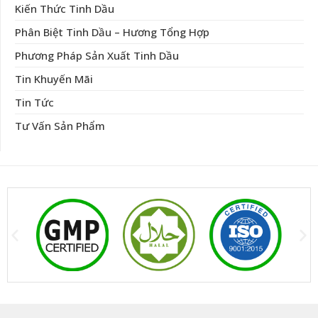
Kiến Thức Tinh Dầu
Phân Biệt Tinh Dầu – Hương Tổng Hợp
Phương Pháp Sản Xuất Tinh Dầu
Tin Khuyến Mãi
Tin Tức
Tư Vấn Sản Phẩm