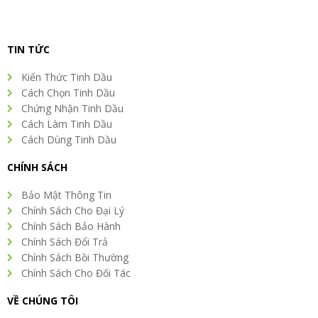
TIN TỨC
Kiến Thức Tinh Dầu
Cách Chọn Tinh Dầu
Chứng Nhận Tinh Dầu
Cách Làm Tinh Dầu
Cách Dùng Tinh Dầu
CHÍNH SÁCH
Bảo Mật Thông Tin
Chính Sách Cho Đại Lý
Chính Sách Bảo Hành
Chính Sách Đổi Trả
Chính Sách Bồi Thường
Chính Sách Cho Đối Tác
VỀ CHÚNG TÔI