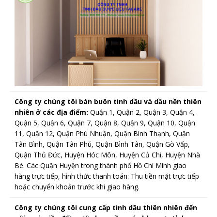
Công ty chúng tôi bán buôn tinh dầu và dầu nền thiên
nhiên ở các địa điểm:
Quận 1, Quận 2, Quận 3, Quận 4,
Quận 5, Quận 6, Quận 7, Quận 8, Quận 9, Quận 10, Quận
11, Quận 12, Quận Phú Nhuận, Quận Bình Thạnh, Quận
Tân Bình, Quận Tân Phú, Quận Bình Tân, Quận Gò Vấp,
Quận Thủ Đức, Huyện Hóc Môn, Huyện Củ Chi, Huyện Nhà
Bè. Các Quận Huyện trong thành phố Hồ Chí Minh giao
hàng trực tiếp, hình thức thanh toán: Thu tiền mặt trực tiếp
hoặc chuyển khoản trước khi giao hàng.
Công ty chúng tôi cung cấp tinh dầu thiên nhiên đến