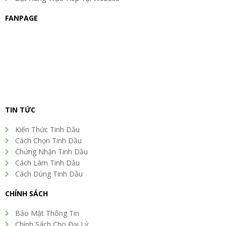
FANPAGE
TIN TỨC
Kiến Thức Tinh Dầu
Cách Chọn Tinh Dầu
Chứng Nhận Tinh Dầu
Cách Làm Tinh Dầu
Cách Dùng Tinh Dầu
CHÍNH SÁCH
Bảo Mật Thông Tin
Chính Sách Cho Đại Lý