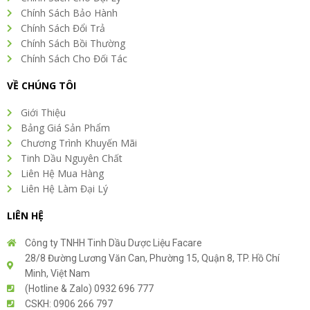
Chính Sách Bảo Hành
Chính Sách Đổi Trả
Chính Sách Bồi Thường
Chính Sách Cho Đối Tác
VỀ CHÚNG TÔI
Giới Thiệu
Bảng Giá Sản Phẩm
Chương Trình Khuyến Mãi
Tinh Dầu Nguyên Chất
Liên Hệ Mua Hàng
Liên Hệ Làm Đại Lý
LIÊN HỆ
Công ty TNHH Tinh Dầu Dược Liệu Facare
28/8 Đường Lương Văn Can, Phường 15, Quận 8, TP. Hồ Chí
Minh, Việt Nam
(Hotline & Zalo) 0932 696 777
CSKH: 0906 266 797