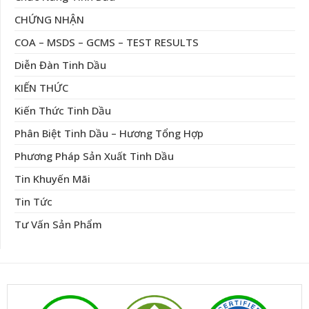
CHỨNG NHẬN
COA – MSDS – GCMS – TEST RESULTS
Diễn Đàn Tinh Dầu
KIẾN THỨC
Kiến Thức Tinh Dầu
Phân Biệt Tinh Dầu – Hương Tổng Hợp
Phương Pháp Sản Xuất Tinh Dầu
Tin Khuyến Mãi
Tin Tức
Tư Vấn Sản Phẩm