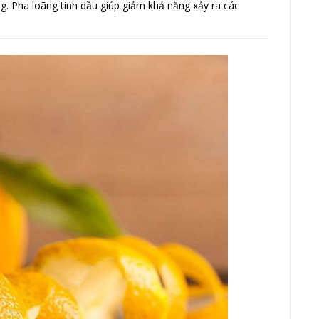
g. Pha loãng tinh dầu giúp giảm khả năng xảy ra các