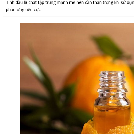
Tinh dầu là chất tập trung mạnh mẽ nên cần thận trọng khi sử dụn
phản ứng tiêu cực.